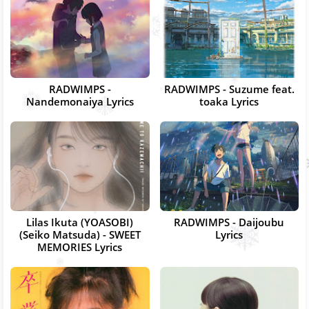
RADWIMPS -
RADWIMPS - Suzume feat.
Nandemonaiya Lyrics
toaka Lyrics
Lilas Ikuta (YOASOBI)
RADWIMPS - Daijoubu
(Seiko Matsuda) - SWEET
Lyrics
MEMORIES Lyrics