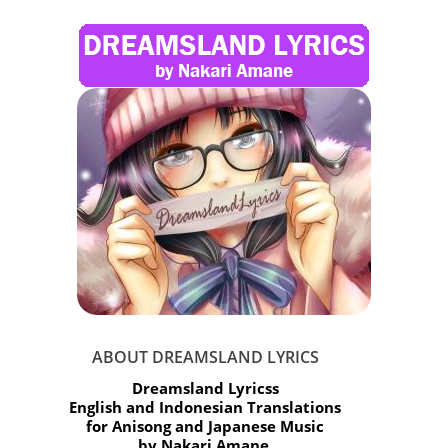
ABOUT DREAMSLAND LYRICS
Dreamsland Lyricss
English and Indonesian Translations
for Anisong and Japanese Music
by Nakari Amane.