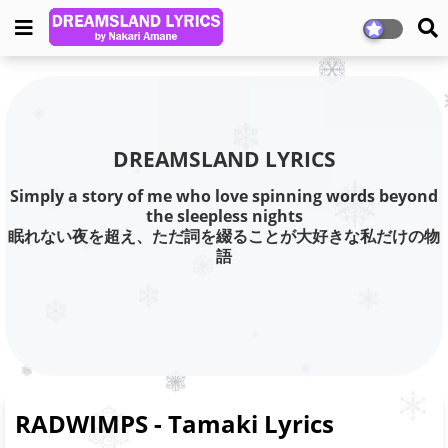
DREAMSLAND LYRICS
Simply a story of me who love spinning words beyond
the sleepless nights
眠れない夜を超え、ただ詞を綴ることが大好きな私だけの物
語
RADWIMPS - Tamaki Lyrics