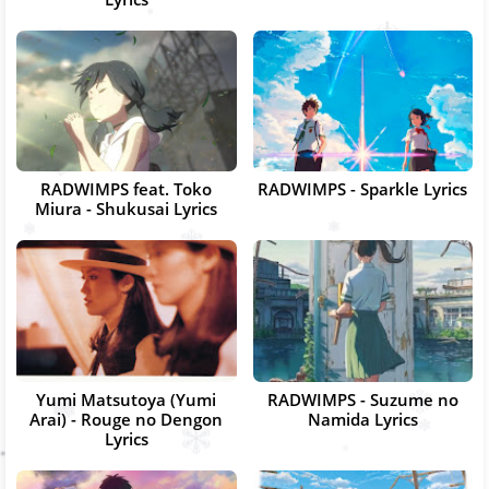
RADWIMPS feat. Toko
RADWIMPS - Sparkle Lyrics
Miura - Shukusai Lyrics
Yumi Matsutoya (Yumi
RADWIMPS - Suzume no
Arai) - Rouge no Dengon
Namida Lyrics
Lyrics