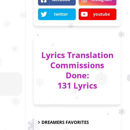
twitter
youtube
Lyrics Translation
Commissions
Done:
131 Lyrics
DREAMERS FAVORITES