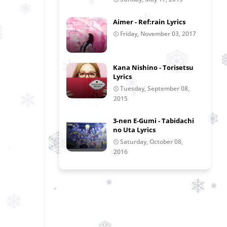
Aimer - Ref:rain Lyrics
Friday, November 03, 2017
Kana Nishino - Torisetsu
Lyrics
Tuesday, September 08,
2015
3-nen E-Gumi - Tabidachi
no Uta Lyrics
Saturday, October 08,
2016