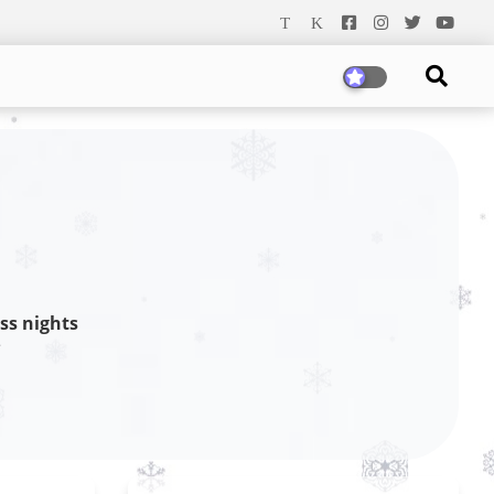
ss nights