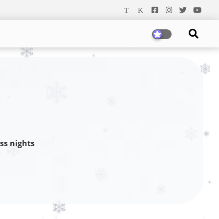
ss nights