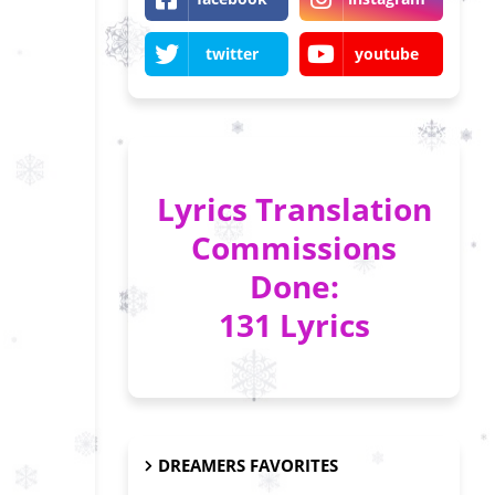
twitter
youtube
Lyrics Translation
Commissions
Done:
131 Lyrics
DREAMERS FAVORITES