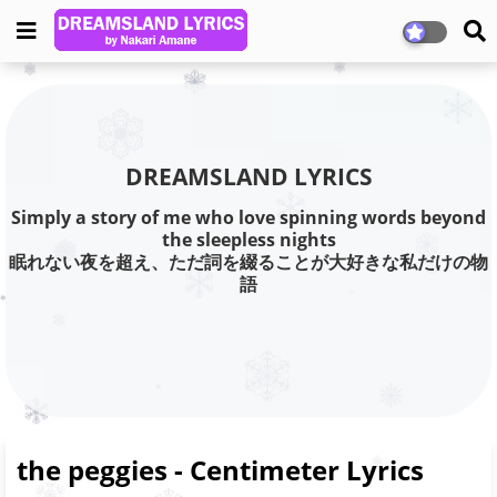
DREAMSLAND LYRICS
Simply a story of me who love spinning words beyond
the sleepless nights
眠れない夜を超え、ただ詞を綴ることが大好きな私だけの物
語
the peggies - Centimeter Lyrics