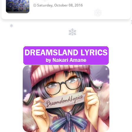
Saturday, October 08, 2016