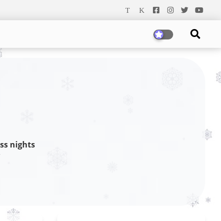
ss nights