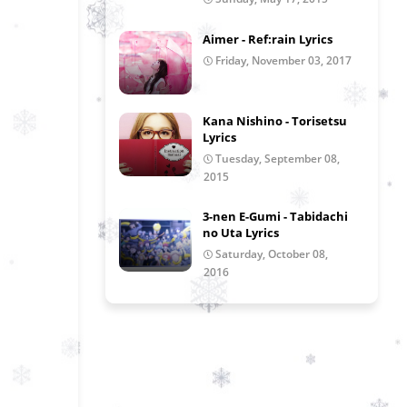
Aimer - Ref:rain Lyrics
Friday, November 03, 2017
Kana Nishino - Torisetsu
Lyrics
Tuesday, September 08,
2015
3-nen E-Gumi - Tabidachi
no Uta Lyrics
Saturday, October 08,
2016