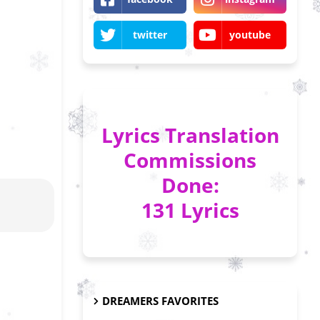
twitter
youtube
Lyrics Translation
Commissions
Done:
131 Lyrics
DREAMERS FAVORITES