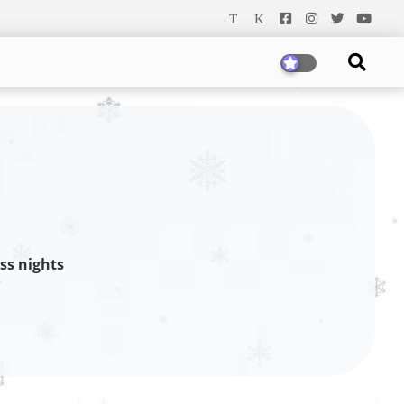
ss nights