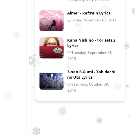
Aimer - Ref:rain Lyrics
Friday, November 03, 2017
Kana Nishino - Torisetsu
Lyrics
Tuesday, September 08,
2015
3-nen E-Gumi - Tabidachi
no Uta Lyrics
Saturday, October 08,
2016