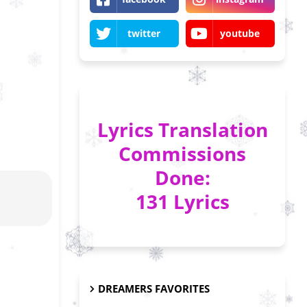
twitter
youtube
Lyrics Translation
Commissions
Done:
131 Lyrics
DREAMERS FAVORITES