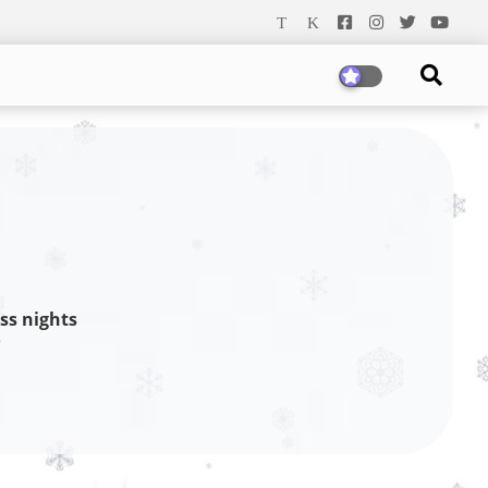
ss nights