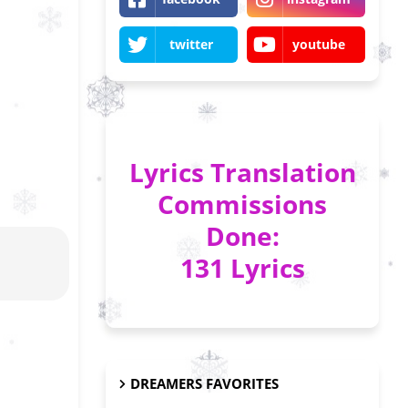
twitter
youtube
Lyrics Translation
Commissions
Done:
131 Lyrics
DREAMERS FAVORITES