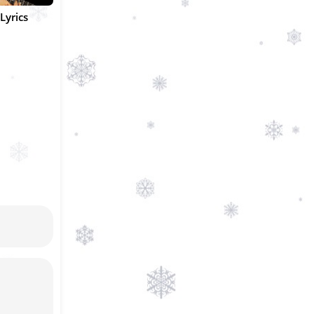
Lyrics