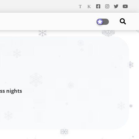
ss nights