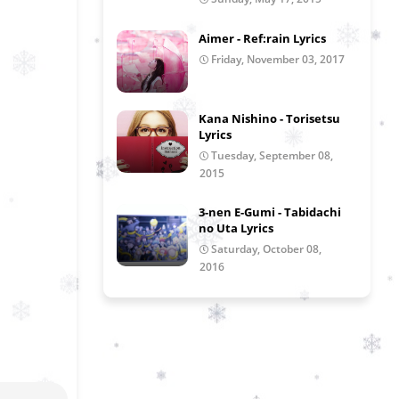
Aimer - Ref:rain Lyrics
Friday, November 03, 2017
Kana Nishino - Torisetsu
Lyrics
Tuesday, September 08,
2015
3-nen E-Gumi - Tabidachi
no Uta Lyrics
Saturday, October 08,
2016